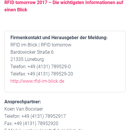
RFID tomorrow 2017 – Die wichtigsten Informationen auf
einen Blick
Firmenkontakt und Herausgeber der Meldung:
RFID im Blick | RFID tomorrow
Bardowicker Straße 6
21335 Lüneburg
Telefon: +49 (4131) 789529-0
Telefax: +49 (4131) 789529-20
http://www.rfid-im-blick.de
Ansprechpartner:
Koen Van Bocxlaer
Telefon: +49 (4131) 78952917
Fax: +49 (4131) 78952920