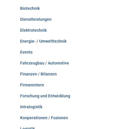
Biotechnik
Dienstleistungen
Elektrotechnik
Energie- / Umwelttechnik
Events
Fahrzeugbau / Automotive
Finanzen / Bilanzen
Firmenintern
Forschung und Entwicklung
Intralogistik
Kooperationen / Fusionen
Logistik