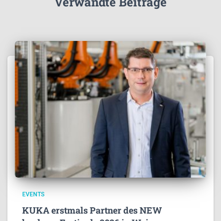
Verwandte Beiträge
EVENTS
KUKA erstmals Partner des NEW