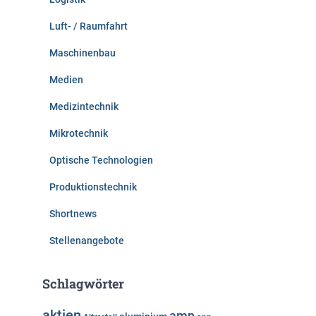
Luft- / Raumfahrt
Maschinenbau
Medien
Medizintechnik
Mikrotechnik
Optische Technologien
Produktionstechnik
Shortnews
Stellenangebote
Schlagwörter
aktien
amp