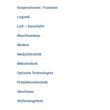
Kooperationen / Fusionen
Logistik
Luft- / Raumfahrt
Maschinenbau
Medien
Medizintechnik
Mikrotechnik
Optische Technologien
Produktionstechnik
Shortnews
Stellenangebote