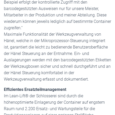
Beispiel erfolgt der kontrollierte Zugriff mit den
barcodegestützten Ausweisen nur für unsere Meister,
Mitarbeiter in der Produktion und meiner Abteilung. Diese
wiederum können jeweils lediglich auf bestimmte Container
zugreifen.“
Maximale Funktionalität der Werkzeugverwaltung von
Hänel, welche in der Mikroprozessor-Steuerung integriert
ist, garantiert die leicht zu bedienende Benutzeroberfläche
der Hänel Steuerung an der Entnahme. Ein- und
Auslagerungen werden mit den barcodegestützten Etiketten
der Werkzeugboxen sicher und schnell durchgeführt und an
der Hänel Steuerung komfortabel in der
Werkzeugverwaltung erfasst und dokumentiert.
Effizientes Ersatzteilmanagement
Im Lean-Lift® der Schlosserei sind durch die
höhenoptimierte Einlagerung der Container auf engstem
Raum rund 2.200 Ersatz- und Wartungsteile für die