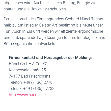
abgegeben wird. Auch dies ist ein Beitrag, Energie zu
sparen und die Umwelt zu schützen.
Der Leitspruch des Firmengründers Gerhard Hänel ‘Nichts
halb zu tun ist edler Geister Art’ bestimmt bis heute unser
Tun. Auch in Zukunft werden wir effiziente, ergonomische
und platzsparende Lagerlösungen für Ihre Intralogistik und
Büro-Organisation entwickeln.
Firmenkontakt und Herausgeber der Meldung:
Hänel GmbH & Co. KG
Kocherwaldstraße 25
74177 Bad Friedrichshall
Telefon: +49 (7136) 2770
Telefax: +49 (7136) 27733
http://www.haenel.de