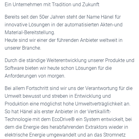
Ein Unternehmen mit Tradition und Zukunft
Bereits seit den 50er Jahren steht der Name Hänel für
innovative Lösungen in der automatisierten Akten-und
Material-Bereitstellung.
Heute sind wir einer der führenden Anbieter weltweit in
unserer Branche.
Durch die ständige Weiterentwicklung unserer Produkte und
Software bieten wir heute schon Lösungen für die
Anforderungen von morgen.
Bei allem Fortschritt sind wir uns der Verantwortung für die
Umwelt bewusst und streben in Entwicklung und
Produktion eine möglichst hohe Umweltverträglichkeit an.
So hat Hänel als erster Anbieter in der Vertikallift-
Technologie mit dem EcoDrive® ein System entwickelt, bei
dem die Energie des herabfahrenden Extraktors wieder in
elektrische Energie umgewandelt und an das Stromnetz