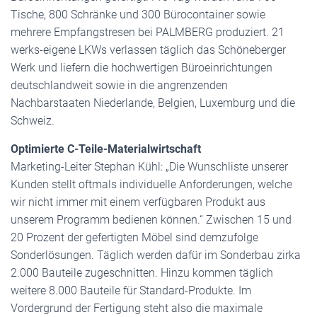
Tische, 800 Schränke und 300 Bürocontainer sowie
mehrere Empfangstresen bei PALMBERG produziert. 21
werks-eigene LKWs verlassen täglich das Schöneberger
Werk und liefern die hochwertigen Büroeinrichtungen
deutschlandweit sowie in die angrenzenden
Nachbarstaaten Niederlande, Belgien, Luxemburg und die
Schweiz.
Optimierte C-Teile-Materialwirtschaft
Marketing-Leiter Stephan Kühl: „Die Wunschliste unserer
Kunden stellt oftmals individuelle Anforderungen, welche
wir nicht immer mit einem verfügbaren Produkt aus
unserem Programm bedienen können.“ Zwischen 15 und
20 Prozent der gefertigten Möbel sind demzufolge
Sonderlösungen. Täglich werden dafür im Sonderbau zirka
2.000 Bauteile zugeschnitten. Hinzu kommen täglich
weitere 8.000 Bauteile für Standard-Produkte. Im
Vordergrund der Fertigung steht also die maximale