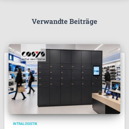
Verwandte Beiträge
INTRALOGISTIK