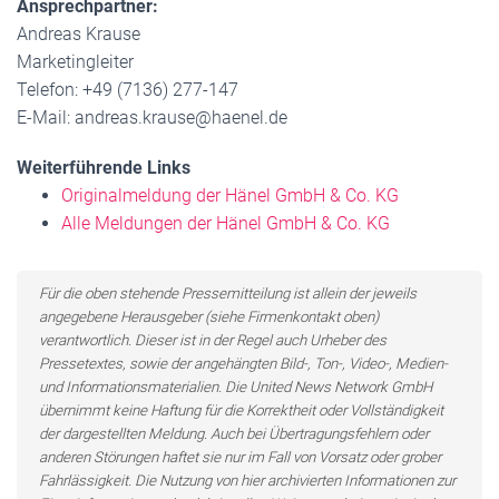
Ansprechpartner:
Andreas Krause
Marketingleiter
Telefon: +49 (7136) 277-147
E-Mail: andreas.krause@haenel.de
Weiterführende Links
Originalmeldung der Hänel GmbH & Co. KG
Alle Meldungen der Hänel GmbH & Co. KG
Für die oben stehende Pressemitteilung ist allein der jeweils
angegebene Herausgeber (siehe Firmenkontakt oben)
verantwortlich. Dieser ist in der Regel auch Urheber des
Pressetextes, sowie der angehängten Bild-, Ton-, Video-, Medien-
und Informationsmaterialien. Die United News Network GmbH
übernimmt keine Haftung für die Korrektheit oder Vollständigkeit
der dargestellten Meldung. Auch bei Übertragungsfehlern oder
anderen Störungen haftet sie nur im Fall von Vorsatz oder grober
Fahrlässigkeit. Die Nutzung von hier archivierten Informationen zur