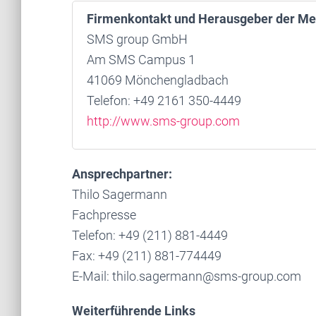
Firmenkontakt und Herausgeber der Me
SMS group GmbH
Am SMS Campus 1
41069 Mönchengladbach
Telefon: +49 2161 350-4449
http://www.sms-group.com
Ansprechpartner:
Thilo Sagermann
Fachpresse
Telefon: +49 (211) 881-4449
Fax: +49 (211) 881-774449
E-Mail: thilo.sagermann@sms-group.com
Weiterführende Links