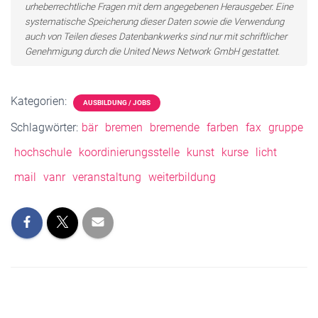
urheberrechtliche Fragen mit dem angegebenen Herausgeber. Eine
systematische Speicherung dieser Daten sowie die Verwendung
auch von Teilen dieses Datenbankwerks sind nur mit schriftlicher
Genehmigung durch die United News Network GmbH gestattet.
Kategorien:
AUSBILDUNG / JOBS
Schlagwörter:
bär
bremen
bremende
farben
fax
gruppe
hochschule
koordinierungsstelle
kunst
kurse
licht
mail
vanr
veranstaltung
weiterbildung