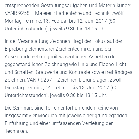
entsprechenden Gestaltungsaufgaben und Materialkunde:
VANR 9258 – Malerei I: Farbenlehre und Technik, zwölf
Montag-Termine, 13. Februar bis 12. Juni 2017 (60
Unterrichtsstunden), jeweils 9.30 bis 13.15 Uhr.
In der Veranstaltung Zeichnen I liegt der Fokus auf der
Erprobung elementarer Zeichentechniken und der
Auseinandersetzung mit wesentlichen Aspekten der
gegenständlichen Zeichnung wie Linie und Fläche, Licht
und Schatten, Grauwerte und Kontraste sowie freihändiges
Zeichnen: VANR 9257 – Zeichnen I: Grundlagen, zwölf
Dienstag-Termine, 14. Februar bis 13. Juni 2017 (60
Unterrichtsstunden), jeweils 9.30 bis 13.15 Uhr.
Die Seminare sind Teil einer fortführenden Reihe von
insgesamt vier Modulen mit jeweils einer grundlegenden
Einführung und einer umfassenden Vertiefung der
Techniken.