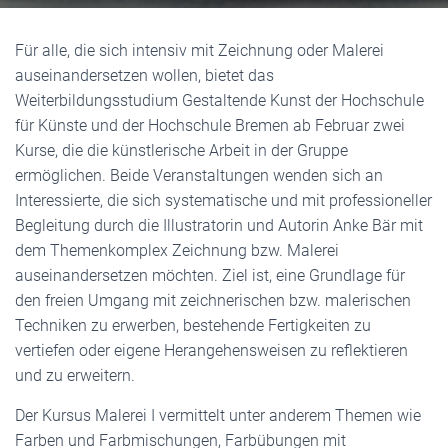
Für alle, die sich intensiv mit Zeichnung oder Malerei
auseinandersetzen wollen, bietet das
Weiterbildungsstudium Gestaltende Kunst der Hochschule
für Künste und der Hochschule Bremen ab Februar zwei
Kurse, die die künstlerische Arbeit in der Gruppe
ermöglichen. Beide Veranstaltungen wenden sich an
Interessierte, die sich systematische und mit professioneller
Begleitung durch die Illustratorin und Autorin Anke Bär mit
dem Themenkomplex Zeichnung bzw. Malerei
auseinandersetzen möchten. Ziel ist, eine Grundlage für
den freien Umgang mit zeichnerischen bzw. malerischen
Techniken zu erwerben, bestehende Fertigkeiten zu
vertiefen oder eigene Herangehensweisen zu reflektieren
und zu erweitern.
Der Kursus Malerei I vermittelt unter anderem Themen wie
Farben und Farbmischungen, Farbübungen mit