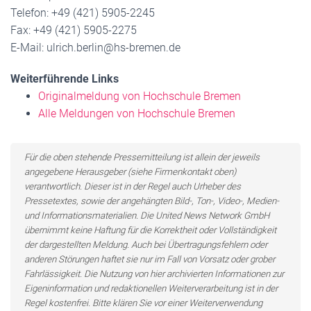
Telefon: +49 (421) 5905-2245
Fax: +49 (421) 5905-2275
E-Mail: ulrich.berlin@hs-bremen.de
Weiterführende Links
Originalmeldung von Hochschule Bremen
Alle Meldungen von Hochschule Bremen
Für die oben stehende Pressemitteilung ist allein der jeweils
angegebene Herausgeber (siehe Firmenkontakt oben)
verantwortlich. Dieser ist in der Regel auch Urheber des
Pressetextes, sowie der angehängten Bild-, Ton-, Video-, Medien-
und Informationsmaterialien. Die United News Network GmbH
übernimmt keine Haftung für die Korrektheit oder Vollständigkeit
der dargestellten Meldung. Auch bei Übertragungsfehlern oder
anderen Störungen haftet sie nur im Fall von Vorsatz oder grober
Fahrlässigkeit. Die Nutzung von hier archivierten Informationen zur
Eigeninformation und redaktionellen Weiterverarbeitung ist in der
Regel kostenfrei. Bitte klären Sie vor einer Weiterverwendung