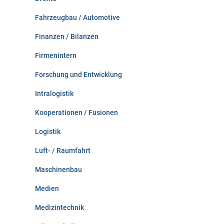
Fahrzeugbau / Automotive
Finanzen / Bilanzen
Firmenintern
Forschung und Entwicklung
Intralogistik
Kooperationen / Fusionen
Logistik
Luft- / Raumfahrt
Maschinenbau
Medien
Medizintechnik