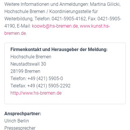
Weitere Informationen und Anmeldungen: Martina Gilicki,
Hochschule Bremen / Koordinierungsstelle für
Weiterbildung, Telefon: 0421-5905-4162, Fax: 0421-5905-
4190, E-Mail:
koowb@hs-bremen.de
,
www.kunst.hs-
bremen.de
.
Firmenkontakt und Herausgeber der Meldung:
Hochschule Bremen
Neustadtswall 30
28199 Bremen
Telefon: +49 (421) 5905-0
Telefax: +49 (421) 5905-2292
http://www.hs-bremen.de
Ansprechpartner:
Ulrich Berlin
Pressesprecher