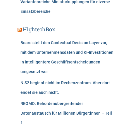
Variantenreiche Miniaturkupplungen für diverse
Einsatzbereiche
HightechBox
Board stellt den Contextual Decision Layer vor,
mit dem Unternehmensdaten und KI-Investitionen
in intelligentere Geschäftsentscheidungen
umgesetzt wer
NIS2 beginnt nicht im Rechenzentrum. Aber dort
endet sie auch nicht.
REGMO: Behördenübergreifender
Datenaustausch für Millionen Bürger:innen – Teil
1