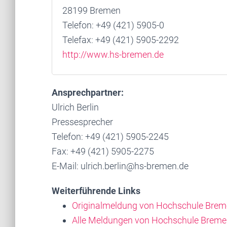
28199 Bremen
Telefon: +49 (421) 5905-0
Telefax: +49 (421) 5905-2292
http://www.hs-bremen.de
Ansprechpartner:
Ulrich Berlin
Pressesprecher
Telefon: +49 (421) 5905-2245
Fax: +49 (421) 5905-2275
E-Mail: ulrich.berlin@hs-bremen.de
Weiterführende Links
Originalmeldung von Hochschule Bre
Alle Meldungen von Hochschule Brem