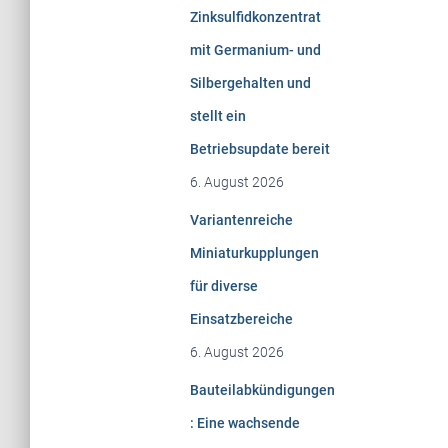
Zinksulfidkonzentrat
mit Germanium- und
Silbergehalten und
stellt ein
Betriebsupdate bereit
6. August 2026
Variantenreiche
Miniaturkupplungen
für diverse
Einsatzbereiche
6. August 2026
Bauteilabkündigungen
: Eine wachsende