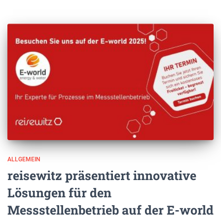
ALLGEMEIN
reisewitz präsentiert innovative
Lösungen für den
Messstellenbetrieb auf der E-world