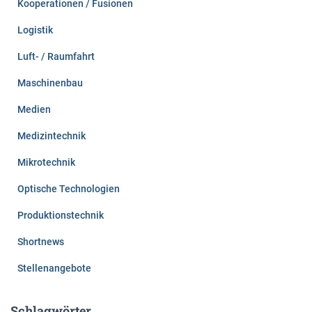
Kooperationen / Fusionen
Logistik
Luft- / Raumfahrt
Maschinenbau
Medien
Medizintechnik
Mikrotechnik
Optische Technologien
Produktionstechnik
Shortnews
Stellenangebote
Schlagwörter