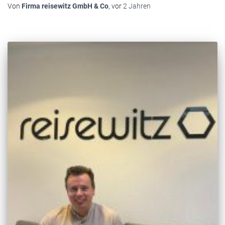
Von
Firma reisewitz GmbH & Co
, vor
2 Jahren