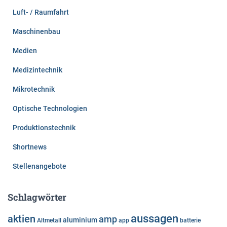
Luft- / Raumfahrt
Maschinenbau
Medien
Medizintechnik
Mikrotechnik
Optische Technologien
Produktionstechnik
Shortnews
Stellenangebote
Schlagwörter
aussagen
aktien
amp
aluminium
Altmetall
app
batterie