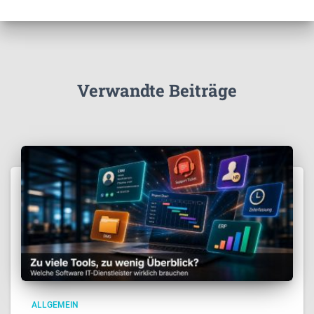
Verwandte Beiträge
ALLGEMEIN