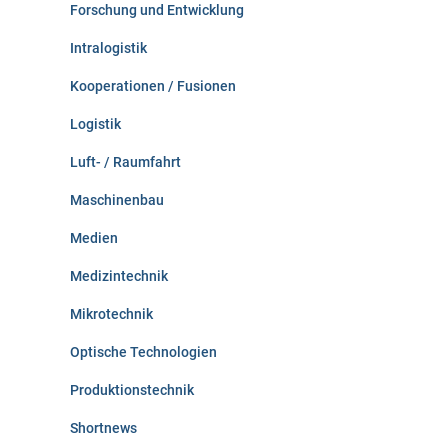
Forschung und Entwicklung
Intralogistik
Kooperationen / Fusionen
Logistik
Luft- / Raumfahrt
Maschinenbau
Medien
Medizintechnik
Mikrotechnik
Optische Technologien
Produktionstechnik
Shortnews