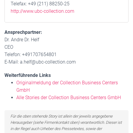
Telefax: +49 (211) 88250-25
http://www.ubc-collection.com
Ansprechpartner:
Dr. Andre Dr. Helf
CEO
Telefon: +491707654801
E-Mail: a.helf@ubc-collection.com
Weiterführende Links
Originalmeldung der Collection Business Centers
GmbH
Alle Stories der Collection Business Centers GmbH
Für die oben stehende Story ist allein der jeweils angegebene
Herausgeber (siehe Firmenkontakt oben) verantwortlich. Dieser ist
in der Regel auch Urheber des Pressetextes, sowie der