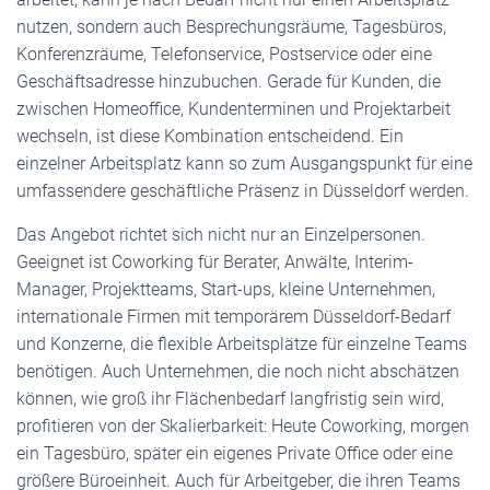
nutzen, sondern auch Besprechungsräume, Tagesbüros,
Konferenzräume, Telefonservice, Postservice oder eine
Geschäftsadresse hinzubuchen. Gerade für Kunden, die
zwischen Homeoffice, Kundenterminen und Projektarbeit
wechseln, ist diese Kombination entscheidend. Ein
einzelner Arbeitsplatz kann so zum Ausgangspunkt für eine
umfassendere geschäftliche Präsenz in Düsseldorf werden.
Das Angebot richtet sich nicht nur an Einzelpersonen.
Geeignet ist Coworking für Berater, Anwälte, Interim-
Manager, Projektteams, Start-ups, kleine Unternehmen,
internationale Firmen mit temporärem Düsseldorf-Bedarf
und Konzerne, die flexible Arbeitsplätze für einzelne Teams
benötigen. Auch Unternehmen, die noch nicht abschätzen
können, wie groß ihr Flächenbedarf langfristig sein wird,
profitieren von der Skalierbarkeit: Heute Coworking, morgen
ein Tagesbüro, später ein eigenes Private Office oder eine
größere Büroeinheit. Auch für Arbeitgeber, die ihren Teams