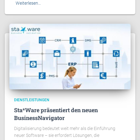
Weiterlesen…
DIENSTLEISTUNGEN
Sta*Ware präsentiert den neuen
BusinessNavigator
Digitalisierung bedeutet weit mehr als die Einführung
neuer Software – sie erfordert Lösungen, die