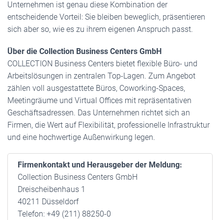
Unternehmen ist genau diese Kombination der
entscheidende Vorteil: Sie bleiben beweglich, präsentieren
sich aber so, wie es zu ihrem eigenen Anspruch passt.
Über die Collection Business Centers GmbH
COLLECTION Business Centers bietet flexible Büro- und
Arbeitslösungen in zentralen Top-Lagen. Zum Angebot
zählen voll ausgestattete Büros, Coworking-Spaces,
Meetingräume und Virtual Offices mit repräsentativen
Geschäftsadressen. Das Unternehmen richtet sich an
Firmen, die Wert auf Flexibilität, professionelle Infrastruktur
und eine hochwertige Außenwirkung legen.
Firmenkontakt und Herausgeber der Meldung:
Collection Business Centers GmbH
Dreischeibenhaus 1
40211 Düsseldorf
Telefon: +49 (211) 88250-0