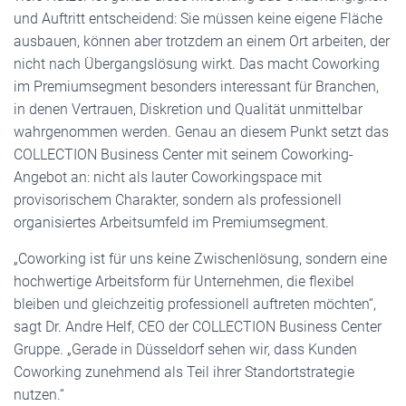
und Auftritt entscheidend: Sie müssen keine eigene Fläche
ausbauen, können aber trotzdem an einem Ort arbeiten, der
nicht nach Übergangslösung wirkt. Das macht Coworking
im Premiumsegment besonders interessant für Branchen,
in denen Vertrauen, Diskretion und Qualität unmittelbar
wahrgenommen werden. Genau an diesem Punkt setzt das
COLLECTION Business Center mit seinem Coworking-
Angebot an: nicht als lauter Coworkingspace mit
provisorischem Charakter, sondern als professionell
organisiertes Arbeitsumfeld im Premiumsegment.
„Coworking ist für uns keine Zwischenlösung, sondern eine
hochwertige Arbeitsform für Unternehmen, die flexibel
bleiben und gleichzeitig professionell auftreten möchten“,
sagt Dr. Andre Helf, CEO der COLLECTION Business Center
Gruppe. „Gerade in Düsseldorf sehen wir, dass Kunden
Coworking zunehmend als Teil ihrer Standortstrategie
nutzen.“