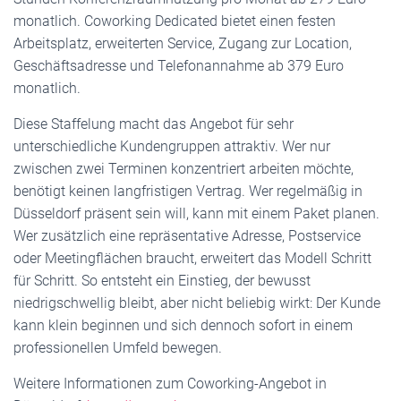
monatlich. Coworking Dedicated bietet einen festen
Arbeitsplatz, erweiterten Service, Zugang zur Location,
Geschäftsadresse und Telefonannahme ab 379 Euro
monatlich.
Diese Staffelung macht das Angebot für sehr
unterschiedliche Kundengruppen attraktiv. Wer nur
zwischen zwei Terminen konzentriert arbeiten möchte,
benötigt keinen langfristigen Vertrag. Wer regelmäßig in
Düsseldorf präsent sein will, kann mit einem Paket planen.
Wer zusätzlich eine repräsentative Adresse, Postservice
oder Meetingflächen braucht, erweitert das Modell Schritt
für Schritt. So entsteht ein Einstieg, der bewusst
niedrigschwellig bleibt, aber nicht beliebig wirkt: Der Kunde
kann klein beginnen und sich dennoch sofort in einem
professionellen Umfeld bewegen.
Weitere Informationen zum Coworking-Angebot in