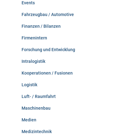
Events
Fahrzeugbau / Automotive
Finanzen / Bilanzen
Firmenintern
Forschung und Entwicklung
Intralogistik
Kooperationen / Fusionen
Logistik
Luft- / Raumfahrt
Maschinenbau
Medien
Medizintechnik