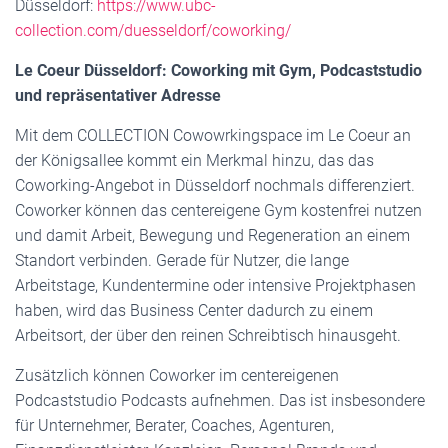
Düsseldorf:
https://www.ubc-
collection.com/duesseldorf/coworking/
Le Coeur Düsseldorf: Coworking mit Gym, Podcaststudio
und repräsentativer Adresse
Mit dem COLLECTION Cowowrkingspace im Le Coeur an
der Königsallee kommt ein Merkmal hinzu, das das
Coworking-Angebot in Düsseldorf nochmals differenziert.
Coworker können das centereigene Gym kostenfrei nutzen
und damit Arbeit, Bewegung und Regeneration an einem
Standort verbinden. Gerade für Nutzer, die lange
Arbeitstage, Kundentermine oder intensive Projektphasen
haben, wird das Business Center dadurch zu einem
Arbeitsort, der über den reinen Schreibtisch hinausgeht.
Zusätzlich können Coworker im centereigenen
Podcaststudio Podcasts aufnehmen. Das ist insbesondere
für Unternehmer, Berater, Coaches, Agenturen,