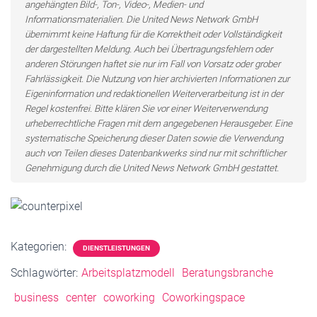
angehängten Bild-, Ton-, Video-, Medien- und
Informationsmaterialien. Die United News Network GmbH
übernimmt keine Haftung für die Korrektheit oder Vollständigkeit
der dargestellten Meldung. Auch bei Übertragungsfehlern oder
anderen Störungen haftet sie nur im Fall von Vorsatz oder grober
Fahrlässigkeit. Die Nutzung von hier archivierten Informationen zur
Eigeninformation und redaktionellen Weiterverarbeitung ist in der
Regel kostenfrei. Bitte klären Sie vor einer Weiterverwendung
urheberrechtliche Fragen mit dem angegebenen Herausgeber. Eine
systematische Speicherung dieser Daten sowie die Verwendung
auch von Teilen dieses Datenbankwerks sind nur mit schriftlicher
Genehmigung durch die United News Network GmbH gestattet.
Kategorien:
DIENSTLEISTUNGEN
Schlagwörter:
Arbeitsplatzmodell
Beratungsbranche
business
center
coworking
Coworkingspace