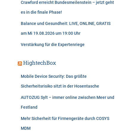
Crawford erreicht Bundesmeilenstein – jetzt geht
es in die finale Phase!
Balance und Gesundheit: LIVE, ONLINE, GRATIS
am Mi 19.08.2026 um 19:00 Uhr
Verstärkung für die Expertenriege
HightechBox
Mobile Device Security: Das größte
Sicherheitsrisiko sitzt in der Hosentasche
AUTOZUG Sylt – immer online zwischen Meer und
Festland
Mehr Sicherheit für Firmengeräte durch COSYS
MDM