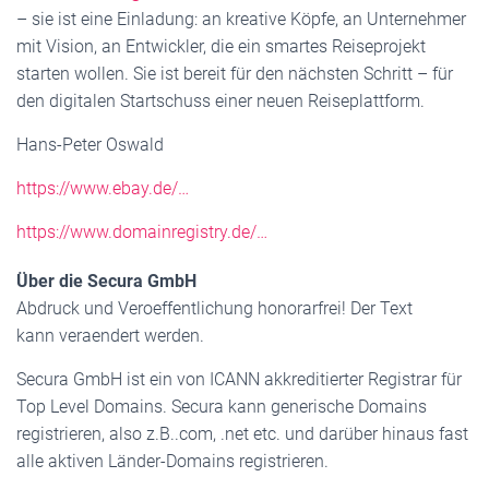
– sie ist eine Einladung: an kreative Köpfe, an Unternehmer
mit Vision, an Entwickler, die ein smartes Reiseprojekt
starten wollen. Sie ist bereit für den nächsten Schritt – für
den digitalen Startschuss einer neuen Reiseplattform.
Hans-Peter Oswald
https://www.ebay.de/…
https://www.domainregistry.de/…
Über die Secura GmbH
Abdruck und Veroeffentlichung honorarfrei! Der Text
kann veraendert werden.
Secura GmbH ist ein von ICANN akkreditierter Registrar für
Top Level Domains. Secura kann generische Domains
registrieren, also z.B..com, .net etc. und darüber hinaus fast
alle aktiven Länder-Domains registrieren.