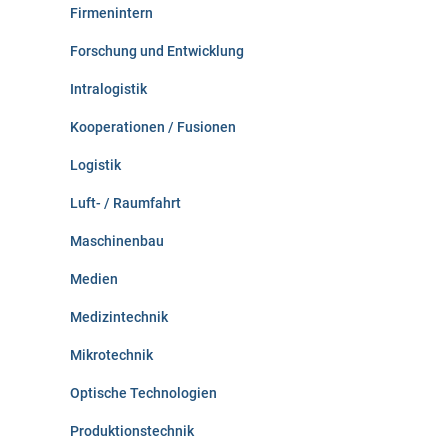
Firmenintern
Forschung und Entwicklung
Intralogistik
Kooperationen / Fusionen
Logistik
Luft- / Raumfahrt
Maschinenbau
Medien
Medizintechnik
Mikrotechnik
Optische Technologien
Produktionstechnik