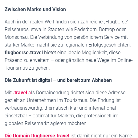
Zwischen Marke und Vision
Auch in der realen Welt finden sich zahlreiche „Flugbörse“-
Reisebüros, etwa in Städten wie Paderborn, Bottrop oder
Monschau. Die Verbindung von persönlichem Service mit
starker Marke macht sie zu regionalen Erfolgsgeschichten.
flugboerse.travel
bietet eine ideale Möglichkeit, diese
Präsenz zu erweitern – oder gänzlich neue Wege im Online-
Tourismus zu gehen.
Die Zukunft ist digital – und bereit zum Abheben
Mit
.travel
a
ls Domainendung richtet sich diese Adresse
gezielt an Unternehmen im Tourismus. Die Endung ist
vertrauenswürdig, thematisch klar und international
einsetzbar – optimal für Marken, die professionell im
globalen Reisemarkt agieren möchten.
Die Domain flugboerse.travel
i
st damit nicht nur ein Name