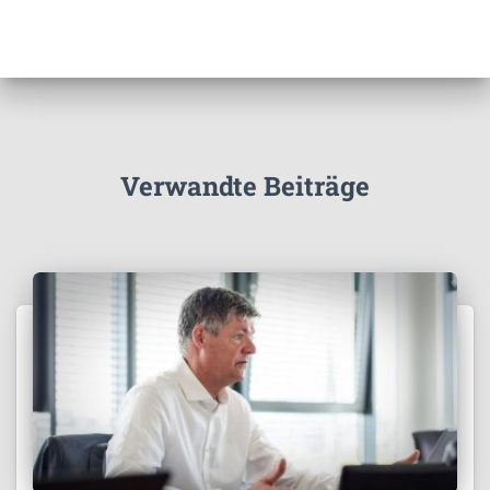
Verwandte Beiträge