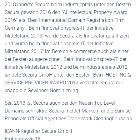
2018 landete Secura beim Industriepreis unter den Besten.
Secura gewann 2016 den "Ai Intellectual Property Award
2016" als "Best International Domain Registration Firm –
Germany". Beim "Innovationspreis-IT der Initiative
Mittelstand 2016" wurde Secura als Innovator qualifiziert
und wurde beim "Innovationspreis-IT der Initiative
Mittelstand 2016" im Bereich e-commerce auch als einer
der Besten ausgezeichnet. Beim Innovationspreis-IT der
Initiative Mittelstand 2012 und beim Industriepreis 2012
landete Secura GmbH unter den Besten. Beim HOSTING &
SERVICE PROVIDER AWARD 2012 verfehlte Secura nur
knapp die Gewinner-Nominierung.
Seit 2013 ist Secura auch bei den Neuen Top Level
Domains sehr aktiv. Secura meldet Marken für die Sunrise
Period als Official Agent des Trade Mark Clearinghouse an.
ICANN-Registrar Secura GmbH
Frohnhofweg 18