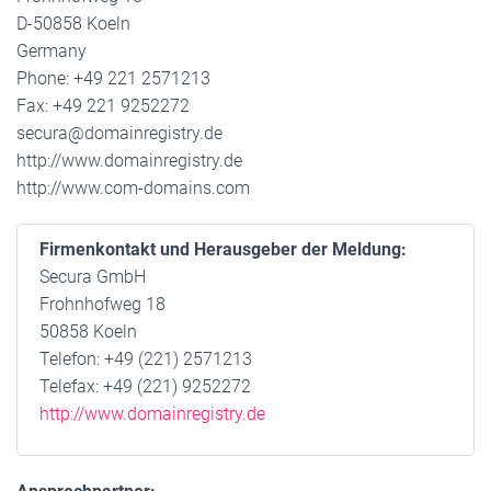
D-50858 Koeln
Germany
Phone: +49 221 2571213
Fax: +49 221 9252272
secura@domainregistry.de
http://www.domainregistry.de
http://www.com-domains.com
Firmenkontakt und Herausgeber der Meldung:
Secura GmbH
Frohnhofweg 18
50858 Koeln
Telefon: +49 (221) 2571213
Telefax: +49 (221) 9252272
http://www.domainregistry.de