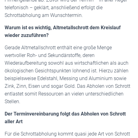
telefonisch – geklärt, anschließend erfolgt die
Schrottabholung am Wunschtermin.
Warum ist es wichtig, Altmetallschrott dem Kreislauf
wieder zuzuführen?
Gerade Altmetallschrott enthält eine große Menge
wertvoller Roh- und Sekundärstoffe, deren
Wiederaufbereitung sowohl aus wirtschaftlichen als auch
ökologischen Gesichtspunkten lohnend ist. Hierzu zählen
beispielsweise Edelstahl, Messing und Aluminium sowie
Zink, Zinn, Eisen und sogar Gold. Das Abholen von Schrott
entlastet somit Ressourcen an vielen unterschiedlichen
Stellen.
Der Terminvereinbarung folgt das Abholen von Schrott
aller Art
Für die Schrottabholung kommt quasi jede Art von Schrott