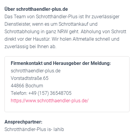
Über schrotthaendler-plus.de
Das Team von Schrotthändler-Plus ist Ihr zuverlässiger
Dienstleister, wenn es um Schrottankauf und
Schrottabholung in ganz NRW geht. Abholung von Schrott
direkt vor der Haustür. Wir holen Altmetalle schnell und
zuverlässig bei Ihnen ab.
Firmenkontakt und Herausgeber der Meldung:
schrotthaendler-plus.de
Vorstadtstraße.65
44866 Bochum
Telefon: +49 (157) 36548705
https://www.schrotthaendler-plus.de/
Ansprechpartner:
Schrotthändler-Plus is- lahib