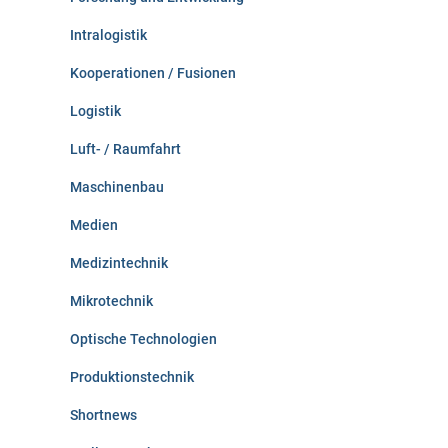
Intralogistik
Kooperationen / Fusionen
Logistik
Luft- / Raumfahrt
Maschinenbau
Medien
Medizintechnik
Mikrotechnik
Optische Technologien
Produktionstechnik
Shortnews