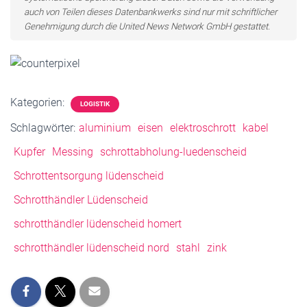
auch von Teilen dieses Datenbankwerks sind nur mit schriftlicher
Genehmigung durch die United News Network GmbH gestattet.
Kategorien:
LOGISTIK
Schlagwörter:
aluminium
eisen
elektroschrott
kabel
Kupfer
Messing
schrottabholung-luedenscheid
Schrottentsorgung lüdenscheid
Schrotthändler Lüdenscheid
schrotthändler lüdenscheid homert
schrotthändler lüdenscheid nord
stahl
zink