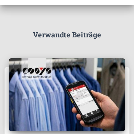
Verwandte Beiträge