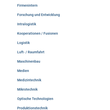
Firmenintern
Forschung und Entwicklung
Intralogistik
Kooperationen / Fusionen
Logistik
Luft- / Raumfahrt
Maschinenbau
Medien
Medizintechnik
Mikrotechnik
Optische Technologien
Produktionstechnik