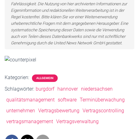
Fahrlässigkeit. Die Nutzung von hier archivierten Informationen zur
Eigeninformation und redaktionellen Weiterverarbeitung ist in der
Regel kostenfrei. Bitte klären Sie vor einer Weiterverwendung
urheberrechtliche Fragen mit dem angegebenen Herausgeber. Eine
systematische Speicherung dieser Daten sowie die Verwendung
auch von Teilen dieses Datenbankwerks sind nur mit schriftlicher
Genehmigung durch die United News Network GmbH gestattet.
Kategorien:
ALLGEMEIN
Schlagwörter:
burgdorf
hannover
niedersachsen
qualitätsmanagement
software
Terminüberwachung
unternehmen
Vertragsbewertung
Vertragscontrolling
vertragsmanagement
Vertragsverwaltung