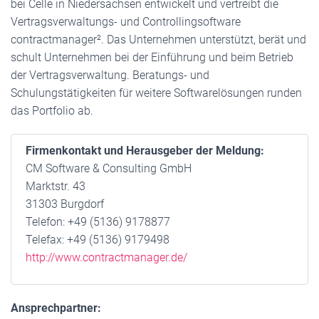
bei Celle in Niedersachsen entwickelt und vertreibt die
Vertragsverwaltungs- und Controllingsoftware
contractmanager². Das Unternehmen unterstützt, berät und
schult Unternehmen bei der Einführung und beim Betrieb
der Vertragsverwaltung. Beratungs- und
Schulungstätigkeiten für weitere Softwarelösungen runden
das Portfolio ab.
Firmenkontakt und Herausgeber der Meldung:
CM Software & Consulting GmbH
Marktstr. 43
31303 Burgdorf
Telefon: +49 (5136) 9178877
Telefax: +49 (5136) 9179498
http://www.contractmanager.de/
Ansprechpartner: