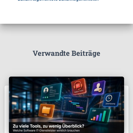
Verwandte Beiträge